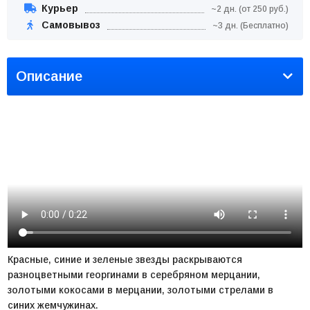
Курьер
~2 дн. (от 250 руб.)
Самовывоз
~3 дн. (Бесплатно)
Описание
Красные, синие и зеленые звезды раскрываются
разноцветными георгинами в серебряном мерцании,
золотыми кокосами в мерцании, золотыми стрелами в
синих жемчужинах.