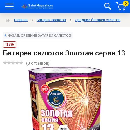
0
Главная
Батареи салютов
Средние батареи салютов
НАЗАД: СРЕДНИЕ БАТАРЕИ САЛЮТОВ
-17%
Батарея салютов Золотая серия 13
(0 отзывов)