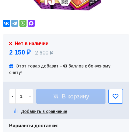
Нет в наличии
2 150
2 600
₽
₽
Этот товар добавит
+43
баллов к бонусному
счету!
В корзину
-
+
Добавить в сравнение
Варианты доставки: