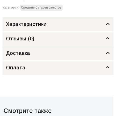
Категория:
Средние батареи салютов
Характеристики
Отзывы (
0
)
Доставка
Оплата
Смотрите также