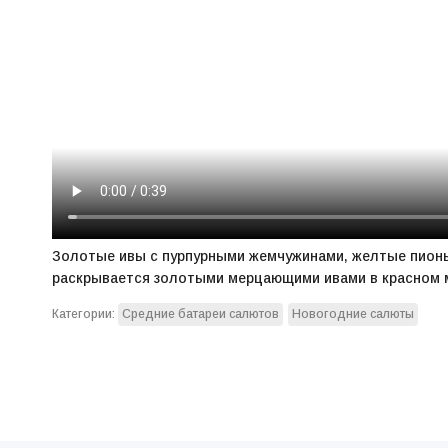
Золотые ивы с пурпурными жемчужинами, желтые пион
раскрывается золотыми мерцающими ивами в красном 
Категории:
Средние батареи салютов
Новогодние салюты