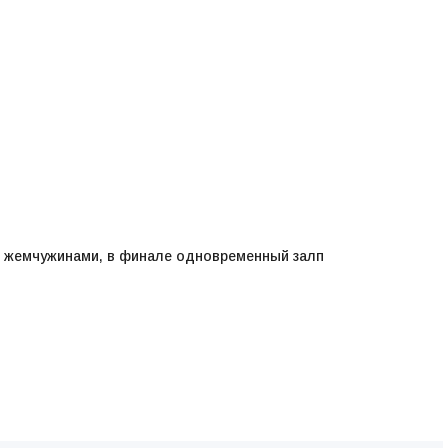
 жемчужинами, в финале одновременный залп