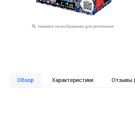
Нажмите на изображение для увеличения
Обзор
Характеристики
Отзывы 