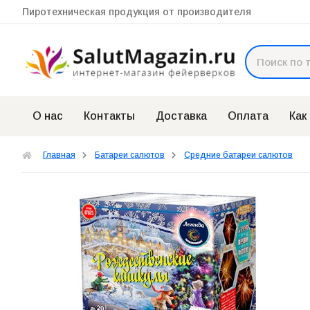
Пиротехническая продукция от производителя
О нас
Контакты
Доставка
Оплата
Как
Главная
Батареи салютов
Средние батареи салютов