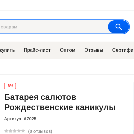
 купить
Прайс-лист
Оптом
Отзывы
Сертифи
-8%
Батарея салютов
Рождественские каникулы
Артикул:
А7025
(0 отзывов)