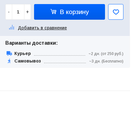
В корзину
-
+
Добавить в сравнение
Варианты доставки:
Курьер
~2 дн. (от 250 руб.)
Самовывоз
~3 дн. (Бесплатно)