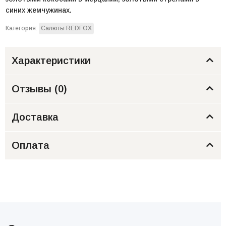
синих жемчужинах.
Категория:
Салюты REDFOX
Характеристики
Отзывы (
0
)
Доставка
Оплата