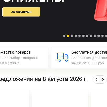
жество товаров
Бесплатная доста
ьшой выбор товаров в
Бесплатная доставка
ем магазине
заказе от 10000 руб.
едложения на 8 августа 2026 г.