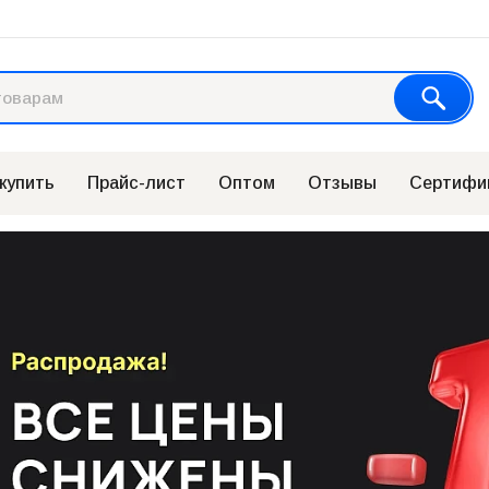
 купить
Прайс-лист
Оптом
Отзывы
Сертифи