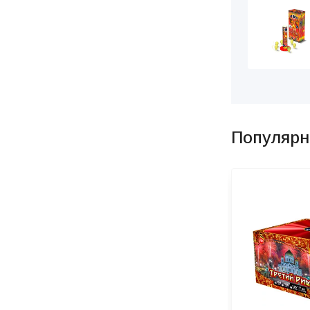
Популярн