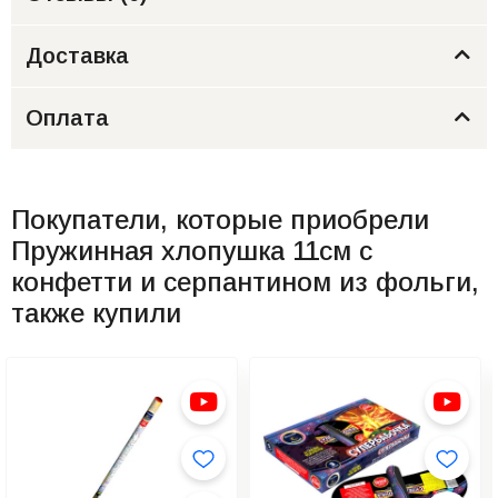
Доставка
Оплата
Покупатели, которые приобрели
Пружинная хлопушка 11см с
конфетти и серпантином из фольги,
также купили