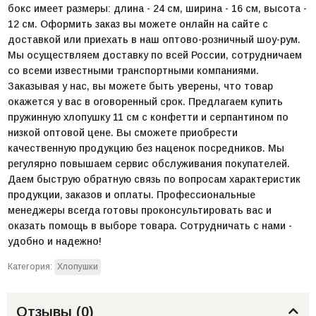
бокс имеет размеры: длина - 24 см, ширина - 16 см, высота -
12 см. Оформить заказ вы можете онлайн на сайте с
доставкой или приехать в наш оптово-розничный шоу-рум.
Мы осуществляем доставку по всей России, сотрудничаем
со всеми известными транспортными компаниями.
Заказывая у нас, вы можете быть уверены, что товар
окажется у вас в оговоренный срок. Предлагаем купить
пружинную хлопушку 11 см с конфетти и серпантином по
низкой оптовой цене. Вы сможете приобрести
качественную продукцию без наценок посредников. Мы
регулярно повышаем сервис обслуживания покупателей.
Даем быструю обратную связь по вопросам характеристик
продукции, заказов и оплаты. Профессиональные
менеджеры всегда готовы проконсультировать вас и
оказать помощь в выборе товара. Сотрудничать с нами -
удобно и надежно!
Категория:
Хлопушки
Отзывы (
0
)