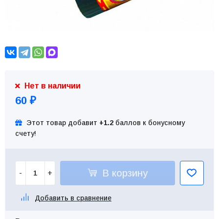
Нет в наличии
60
₽
Этот товар добавит
+1.2
баллов к бонусному
счету!
В корзину
-
+
Добавить в сравнение