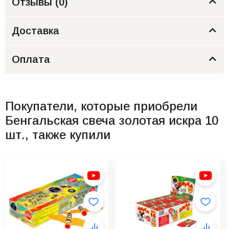
Отзывы (
0
)
Доставка
Оплата
Покупатели, которые приобрели
Бенгальская свеча золотая искра 10
шт., также купили