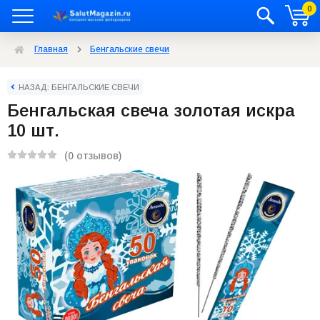
0
Главная
Бенгальские свечи
НАЗАД: БЕНГАЛЬСКИЕ СВЕЧИ
Бенгальская свеча золотая искра
10 шт.
(0 отзывов)