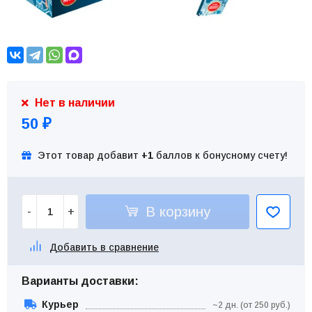
Нет в наличии
50
₽
Этот товар добавит
+1
баллов к бонусному счету!
В корзину
-
+
Добавить в сравнение
Варианты доставки:
Курьер
~2 дн. (от 250 руб.)