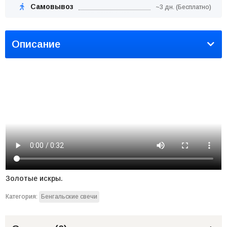
Самовывоз
~3 дн. (Бесплатно)
Описание
Золотые искры.
Категория:
Бенгальские свечи