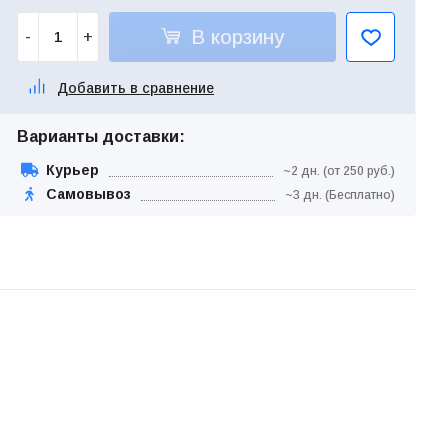
В корзину
-
+
Добавить в сравнение
Варианты доставки:
Курьер
~2 дн. (от 250 руб.)
Самовывоз
~3 дн. (Бесплатно)