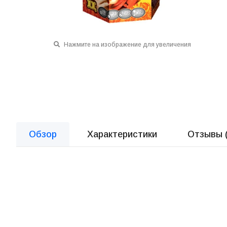
Нажмите на изображение для увеличения
Обзор
Характеристики
Отзывы 