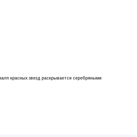
алп красных звезд раскрывается серебряными