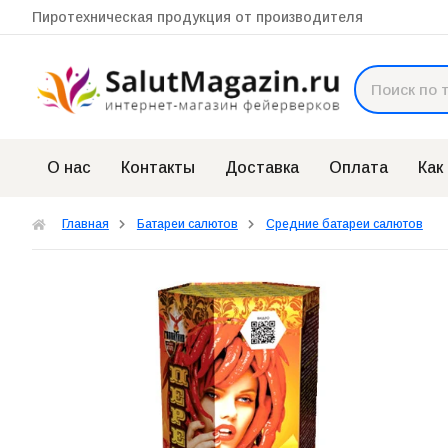
Пиротехническая продукция от производителя
О нас
Контакты
Доставка
Оплата
Как
Главная
Батареи салютов
Средние батареи салютов