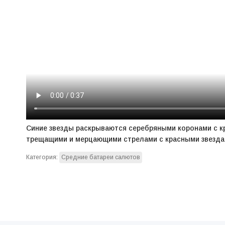
Синие звезды раскрываются серебряными коронами с 
трещащими и мерцающими стрелами с красными звездам
Категория:
Средние батареи салютов