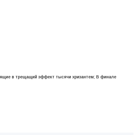
дящие в трещащий эффект тысячи хризантем; В финале