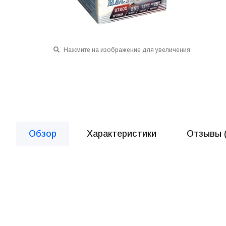
Нажмите на изображение для увеличения
Обзор
Характеристики
Отзывы 