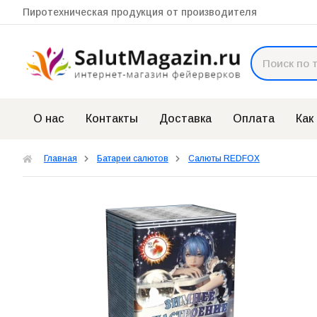
Пиротехническая продукция от производителя
О нас
Контакты
Доставка
Оплата
Как
Главная
Батареи салютов
Салюты REDFOX