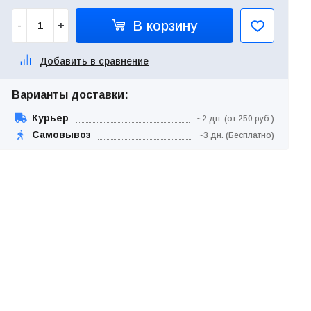
В корзину
-
+
Добавить в сравнение
Варианты доставки:
Курьер
~2 дн. (от 250 руб.)
Самовывоз
~3 дн. (Бесплатно)