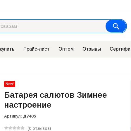
 купить
Прайс-лист
Оптом
Отзывы
Сертифи
New!
Батарея салютов Зимнее
настроение
Артикул:
Д7405
(0 отзывов)