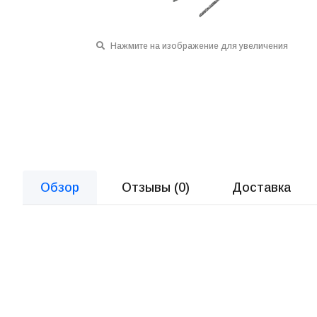
Нажмите на изображение для увеличения
Обзор
Отзывы (
0
)
Доставка