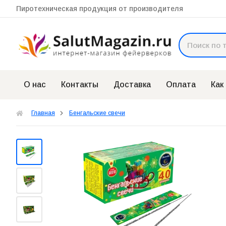
Пиротехническая продукция от производителя
О нас
Контакты
Доставка
Оплата
Как
Главная
Бенгальские свечи