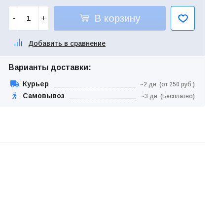
В корзину
-
+
Добавить в сравнение
Варианты доставки:
Курьер
~2 дн. (от 250 руб.)
Самовывоз
~3 дн. (Бесплатно)