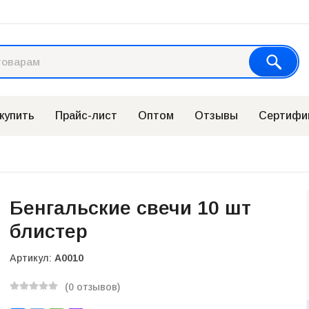
 купить
Прайс-лист
Оптом
Отзывы
Сертифи
Бенгальские свечи 10 шт
блистер
Артикул:
А0010
(0 отзывов)