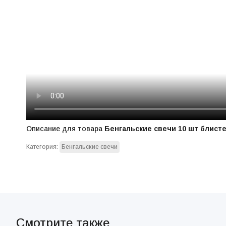
Описание для товара
Бенгальские свечи 10 шт блист
Категория:
Бенгальские свечи
Смотрите также