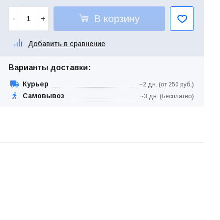
В корзину
-
+
Добавить в сравнение
Варианты доставки:
Курьер
~2 дн. (от 250 руб.)
Самовывоз
~3 дн. (Бесплатно)