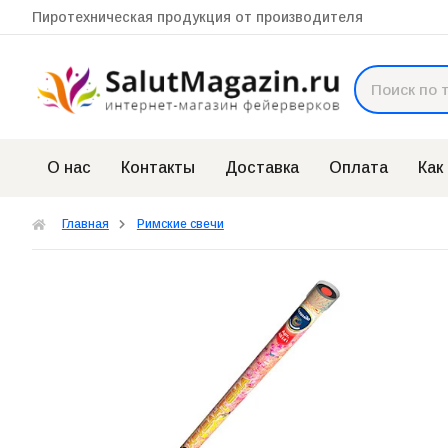
Пиротехническая продукция от производителя
О нас
Контакты
Доставка
Оплата
Как
Главная
Римские свечи