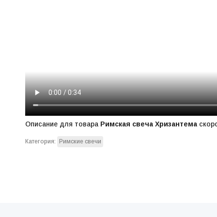
Описание для товара
Римская свеча Хризантема
скор
Категория:
Римские свечи