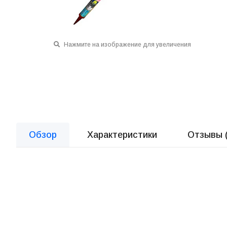
Нажмите на изображение для увеличения
Обзор
Характеристики
Отзывы 