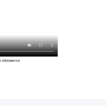
о обновится