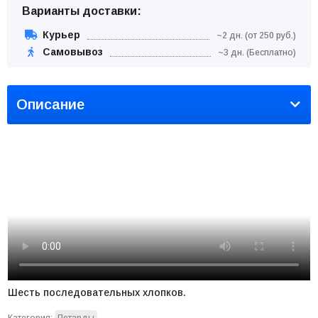
Варианты доставки:
Курьер
~2 дн. (от 250 руб.)
Самовывоз
~3 дн. (Бесплатно)
Описание
Шесть последовательных хлопков.
Категория:
Петарды