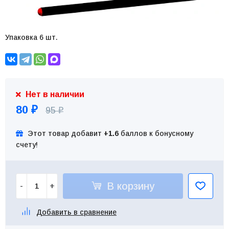
Упаковка 6 шт.
Нет в наличии
80
95
₽
₽
Этот товар добавит
+1.6
баллов к бонусному
счету!
В корзину
-
+
Добавить в сравнение