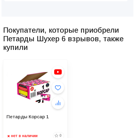
Покупатели, которые приобрели
Петарды Шухер 6 взрывов, также
купили
Петарды Корсар 1
нет в наличии
0