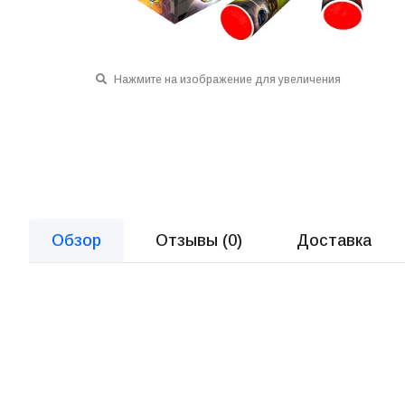
Нажмите на изображение для увеличения
Обзор
Отзывы (
0
)
Доставка