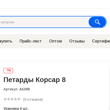
 купить
Прайс-лист
Оптом
Отзывы
Сертифи
-7%
Петарды Корсар 8
Артикул:
А1300
(0 отзывов)
Упаковка 6 шт.