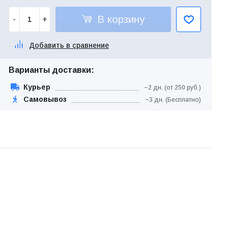
В корзину
-
+
Добавить в сравнение
Варианты доставки:
Курьер
~2 дн. (от 250 руб.)
Самовывоз
~3 дн. (Бесплатно)