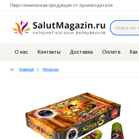
Пиротехническая продукция от производителя
О нас
Контакты
Доставка
Оплата
Как
Главная
Петарды