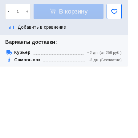
В корзину
-
+
Добавить в сравнение
Варианты доставки:
Курьер
~2 дн. (от 250 руб.)
Самовывоз
~3 дн. (Бесплатно)