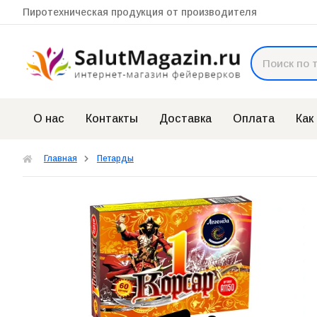
Пиротехническая продукция от производителя
О нас
Контакты
Доставка
Оплата
Как
Главная
Петарды