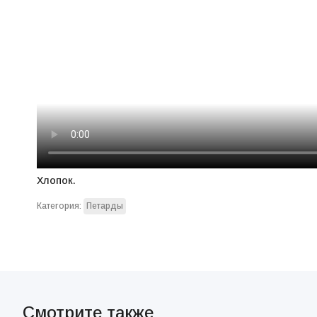
Хлопок.
Категория:
Петарды
Смотрите также