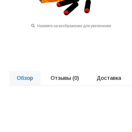
Нажмите на изображение для увеличения
Обзор
Отзывы (
0
)
Доставка