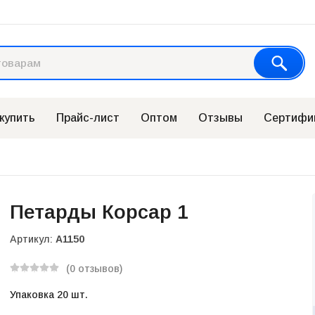
 купить
Прайс-лист
Оптом
Отзывы
Сертифи
Петарды Корсар 1
Артикул:
А1150
(0 отзывов)
Упаковка 20 шт.