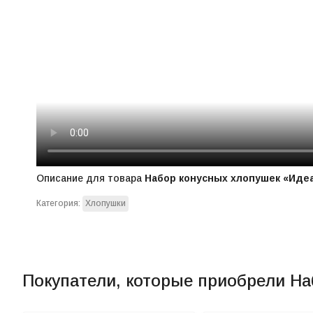
Описание для товара
Набор конусных хлопушек «Иде
Категория:
Хлопушки
Покупатели, которые приобрели На