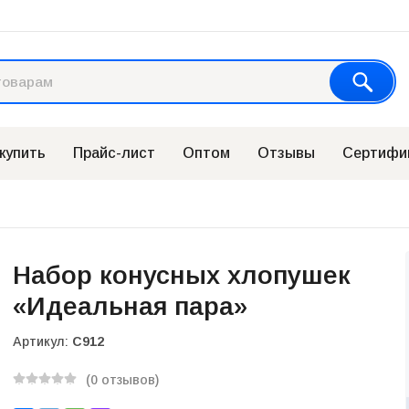
 купить
Прайс-лист
Оптом
Отзывы
Сертифи
Набор конусных хлопушек
«Идеальная пара»
Артикул:
С912
(0 отзывов)