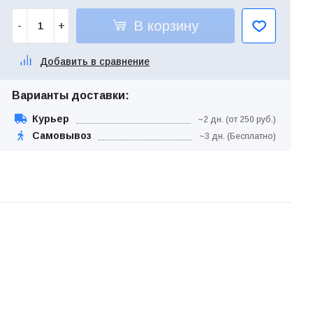
В корзину
-
+
Добавить в сравнение
Варианты доставки:
Курьер
~2 дн. (от 250 руб.)
Самовывоз
~3 дн. (Бесплатно)