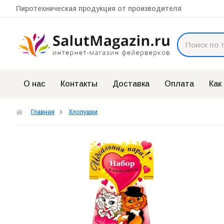
Пиротехническая продукция от производителя
О нас
Контакты
Доставка
Оплата
Как
Главная
Хлопушки