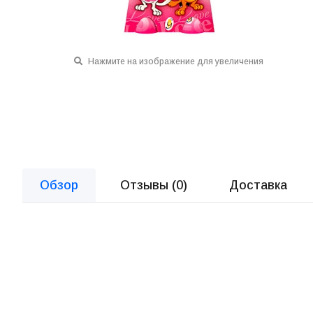
Нажмите на изображение для увеличения
Обзор
Отзывы (
0
)
Доставка