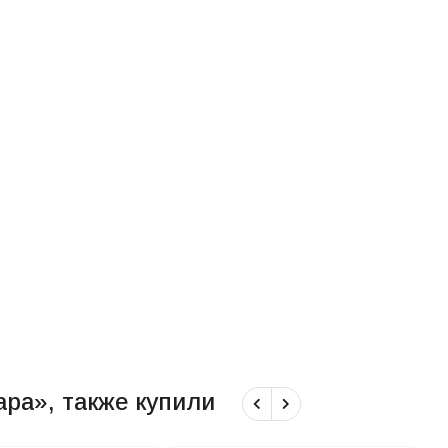
ара», также купили