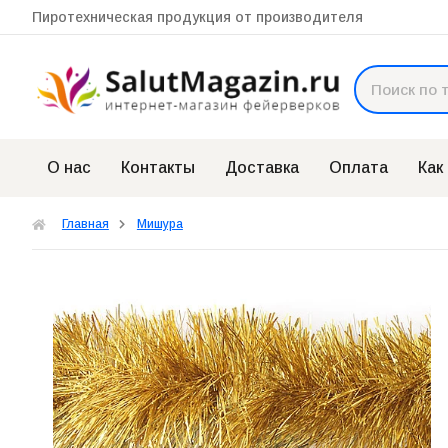
Пиротехническая продукция от производителя
О нас
Контакты
Доставка
Оплата
Как
Главная
Мишура