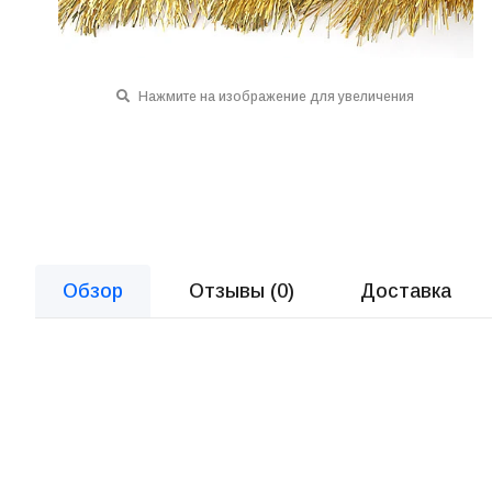
Нажмите на изображение для увеличения
Обзор
Отзывы (
0
)
Доставка