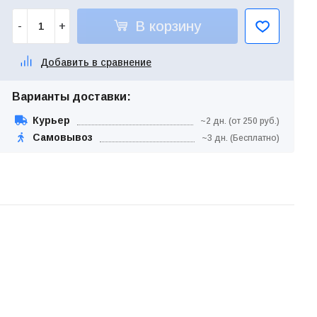
В корзину
-
+
Добавить в сравнение
Варианты доставки:
Курьер
~2 дн. (от 250 руб.)
Самовывоз
~3 дн. (Бесплатно)