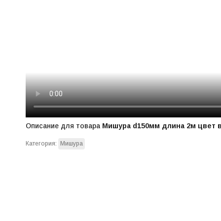
Описание для товара
Мишура d150мм длина 2м цвет 
Категория:
Мишура