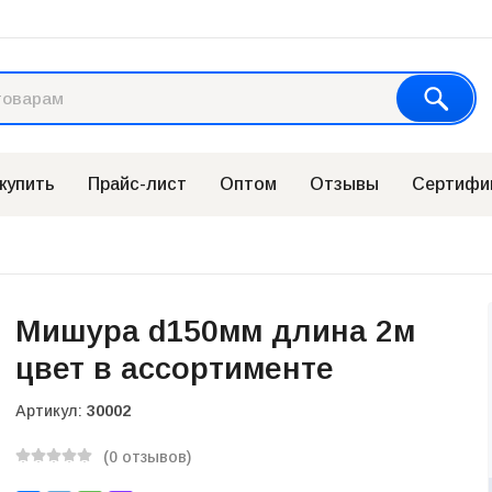
 купить
Прайс-лист
Оптом
Отзывы
Сертифи
Мишура d150мм длина 2м
цвет в ассортименте
Артикул:
30002
(0 отзывов)