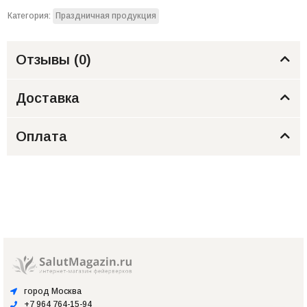
Категория:
Праздничная продукция
Отзывы (
0
)
Доставка
Оплата
город Москва
+7 964 764-15-94