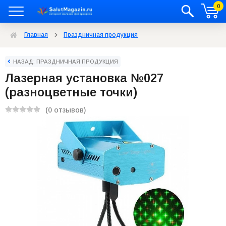
0
Главная
Праздничная продукция
НАЗАД: ПРАЗДНИЧНАЯ ПРОДУКЦИЯ
Лазерная установка №027
(разноцветные точки)
(0 отзывов)