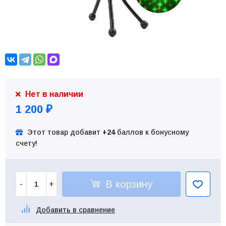
Нет в наличии
1 200
₽
Этот товар добавит
+24
баллов к бонусному
счету!
В корзину
-
+
Добавить в сравнение