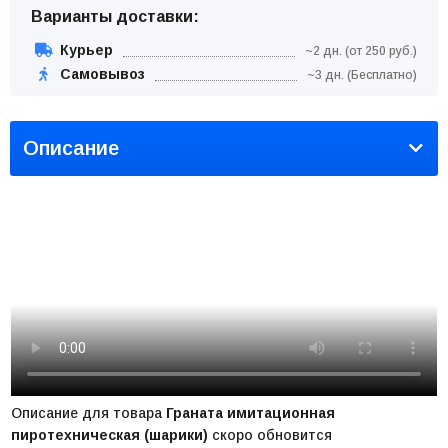
Варианты доставки:
Курьер
~2 дн. (от 250 руб.)
Самовывоз
~3 дн. (Бесплатно)
Описание
Описание для товара
Граната имитационная
пиротехническая (шарики)
скоро обновится