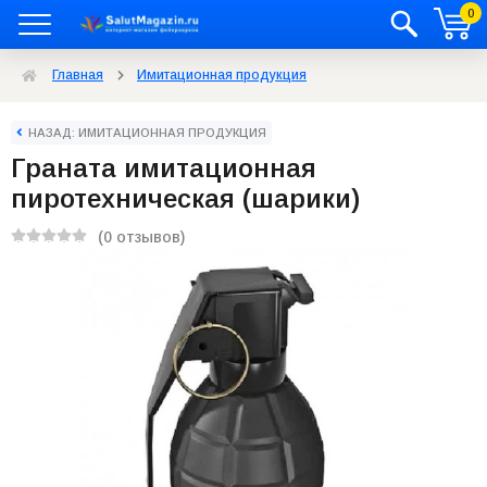
0
Главная
Имитационная продукция
НАЗАД: ИМИТАЦИОННАЯ ПРОДУКЦИЯ
Граната имитационная
пиротехническая (шарики)
(0 отзывов)