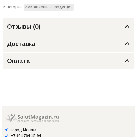
Категория:
Имитационная продукция
Отзывы (
0
)
Доставка
Оплата
город Москва
+7 964 764-15-94