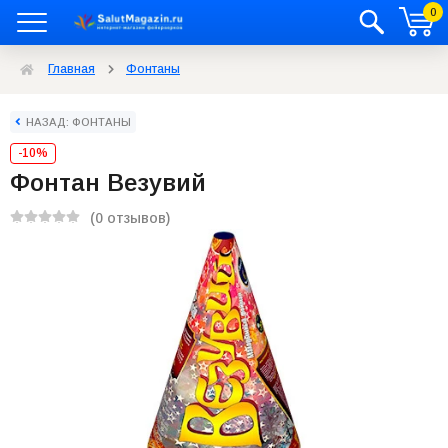
0
Главная
Фонтаны
НАЗАД: ФОНТАНЫ
-10%
Фонтан Везувий
(0 отзывов)