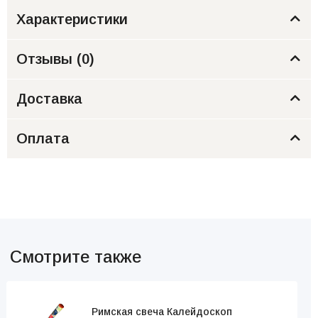
Характеристики
Отзывы (
0
)
Доставка
Оплата
Смотрите также
Римская свеча Калейдоскоп