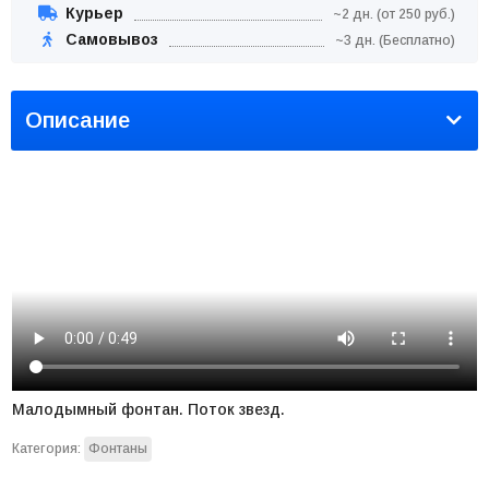
Курьер
~2 дн. (от 250 руб.)
Самовывоз
~3 дн. (Бесплатно)
Описание
Малодымный фонтан. Поток звезд.
Категория:
Фонтаны