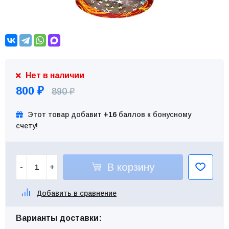
Нет в наличии
800
890
₽
₽
Этот товар добавит
+16
баллов к бонусному
счету!
В корзину
-
+
Добавить в сравнение
Варианты доставки: