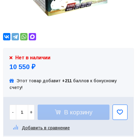
Нет в наличии
10 550
₽
Этот товар добавит
+211
баллов к бонусному
счету!
В корзину
-
+
Добавить в сравнение