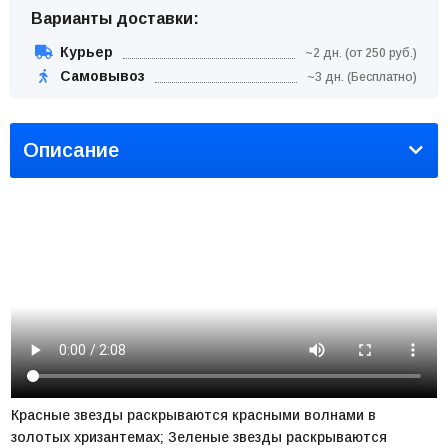
Варианты доставки:
Курьер
~2 дн. (от 250 руб.)
Самовывоз
~3 дн. (Бесплатно)
Описание
Красные звезды раскрываются красными волнами в
золотых хризантемах; Зеленые звезды раскрываются