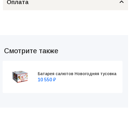
Оплата
Смотрите также
Батарея салютов Новогодняя тусовка
10 550
₽