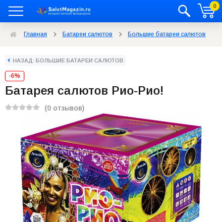
0
Главная
Батареи салютов
Большие батареи салютов
НАЗАД: БОЛЬШИЕ БАТАРЕИ САЛЮТОВ
-6%
Батарея салютов Рио-Рио!
(0 отзывов)