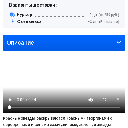
Варианты доставки:
Курьер
~2 дн. (от 250 руб.)
Самовывоз
~3 дн. (Бесплатно)
Описание
Красные звезды раскрываются красными георгинами с
серебряными и синими жемчужинами, зеленые звезды