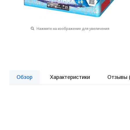
Нажмите на изображение для увеличения
Обзор
Характеристики
Отзывы 