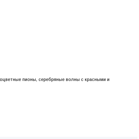
гоцветные пионы, серебряные волны с красными и