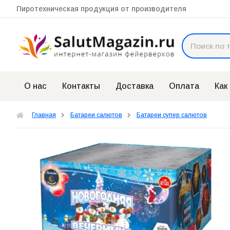
Пиротехническая продукция от производителя
О нас
Контакты
Доставка
Оплата
Как
Главная
Батареи салютов
Батареи супер салютов