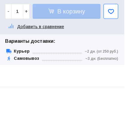
В корзину
-
+
Добавить в сравнение
Варианты доставки:
Курьер
~2 дн. (от 250 руб.)
Самовывоз
~3 дн. (Бесплатно)