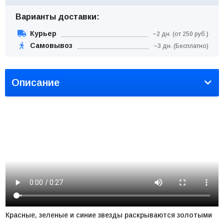
Варианты доставки:
Курьер
~2 дн. (от 250 руб.)
Самовывоз
~3 дн. (Бесплатно)
Описание
Красные, зеленые и синие звезды раскрываются золотыми