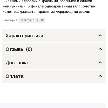
шипящими стрелами с красными, зелеными и синими
жемчужинами; В финале одновременный залп золотых
комет раскрывается красными мерцающими ивами.
Категория:
Салюты REDFOX
Характеристики
Отзывы (
0
)
Доставка
Оплата