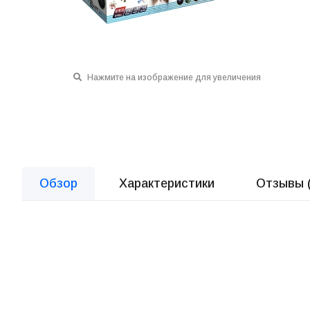
Нажмите на изображение для увеличения
Обзор
Характеристики
Отзывы 