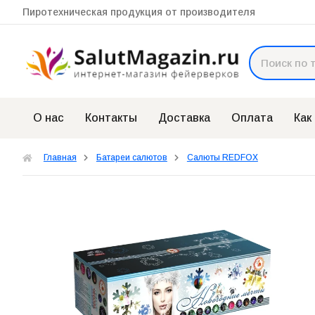
Пиротехническая продукция от производителя
О нас
Контакты
Доставка
Оплата
Как
Главная
Батареи салютов
Салюты REDFOX