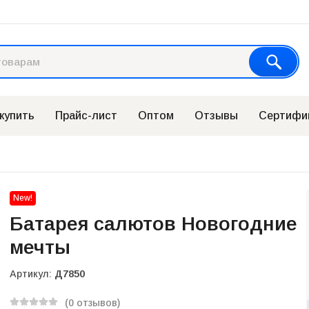
 купить
Прайс-лист
Оптом
Отзывы
Сертифи
New!
Батарея салютов Новогодние
мечты
Артикул:
Д7850
(0 отзывов)