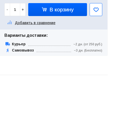
В корзину
-
+
Добавить в сравнение
Варианты доставки:
Курьер
~2 дн. (от 250 руб.)
Самовывоз
~3 дн. (Бесплатно)