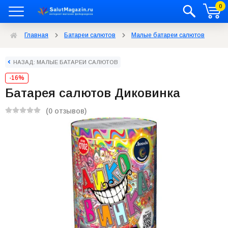
0
Главная
Батареи салютов
Малые батареи салютов
НАЗАД: МАЛЫЕ БАТАРЕИ САЛЮТОВ
-16%
Батарея салютов Диковинка
(0 отзывов)