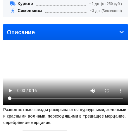
Курьер
~2 дн. (от 250 руб.)
Самовывоз
~3 дн. (Бесплатно)
Описание
Разноцветные звезды раскрываются пурпурными, зелеными
и красными волнами, переходящими в трещащее мерцание,
серебрённое мерцание.