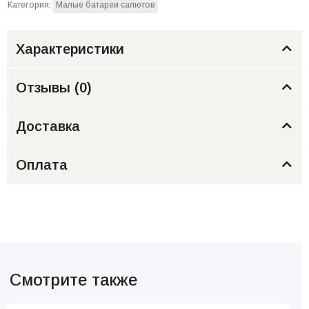
Категория:
Малые батареи салютов
Характеристики
Отзывы (
0
)
Доставка
Оплата
Смотрите также