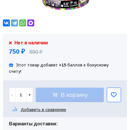
Нет в наличии
750
890
₽
₽
Этот товар добавит
+15
баллов к бонусному
счету!
В корзину
-
+
Добавить в сравнение
Варианты доставки: